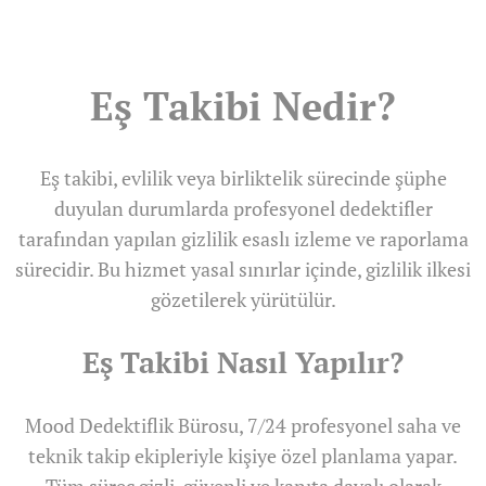
Eş Takibi Nedir?
Eş takibi, evlilik veya birliktelik sürecinde şüphe
duyulan durumlarda profesyonel dedektifler
tarafından yapılan gizlilik esaslı izleme ve raporlama
sürecidir. Bu hizmet yasal sınırlar içinde, gizlilik ilkesi
gözetilerek yürütülür.
Eş Takibi Nasıl Yapılır?
Mood Dedektiflik Bürosu, 7/24 profesyonel saha ve
teknik takip ekipleriyle kişiye özel planlama yapar.